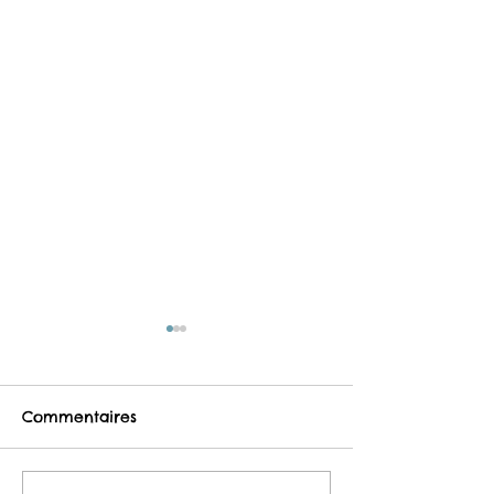
Commentaires