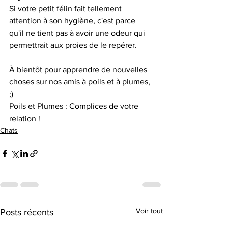
Si votre petit félin fait tellement 
attention à son hygiène, c'est parce 
qu'il ne tient pas à avoir une odeur qui 
permettrait aux proies de le repérer. 
À bientôt pour apprendre de nouvelles 
choses sur nos amis à poils et à plumes, 
;)
Poils et Plumes : Complices de votre 
relation !
Chats
Voir tout
Posts récents