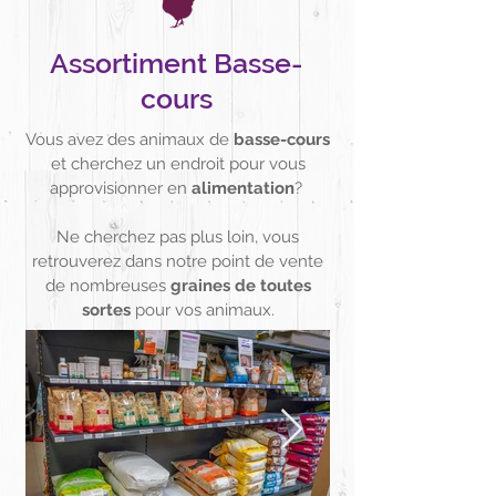
Assortiment Basse-
cours
Vous avez des animaux de
basse-cours
et cherchez un endroit pour vous
approvisionner en
alimentation
?
Ne cherchez pas plus loin, vous
retrouverez dans notre point de vente
de nombreuses
graines de toutes
sortes
pour vos animaux.