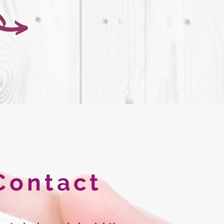
Contact