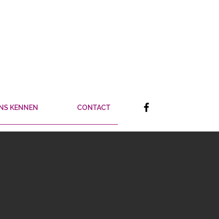
ONS KENNEN
CONTACT