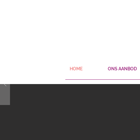
HOME
ONS AANBOD