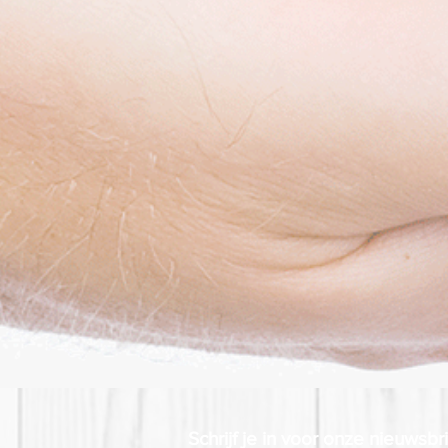
Schrijf je in voor onze nieuwsbr