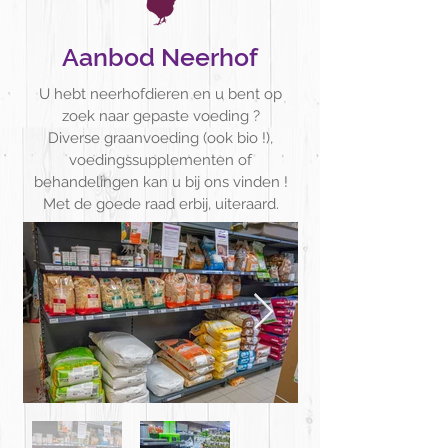
Aanbod Neerhof
U hebt neerhofdieren en u bent op
zoek naar gepaste voeding ?
Diverse graanvoeding (ook bio !),
voedingssupplementen of
behandelingen kan u bij ons vinden !
Met de goede raad erbij, uiteraard.