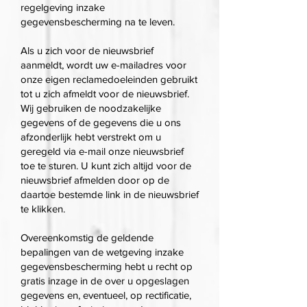
regelgeving inzake
gegevensbescherming na te leven.
Als u zich voor de nieuwsbrief
aanmeldt, wordt uw e-mailadres voor
onze eigen reclamedoeleinden gebruikt
tot u zich afmeldt voor de nieuwsbrief.
Wij gebruiken de noodzakelijke
gegevens of de gegevens die u ons
afzonderlijk hebt verstrekt om u
geregeld via e-mail onze nieuwsbrief
toe te sturen. U kunt zich altijd voor de
nieuwsbrief afmelden door op de
daartoe bestemde link in de nieuwsbrief
te klikken.
Overeenkomstig de geldende
bepalingen van de wetgeving inzake
gegevensbescherming hebt u recht op
gratis inzage in de over u opgeslagen
gegevens en, eventueel, op rectificatie,