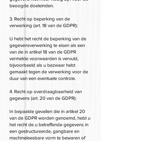
beoogde doeleinden.
3. Recht op beperking van de
verwerking (art. 18 van de GDPR):
U hebt het recht de beperking van de
gegevensverwerking te eisen als een
van de in artikel 18 van de GDPR
vermelde voorwaarden is vervuld,
bijvoorbeeld als u bezwaar hebt
gemaakt tegen de verwerking voor de
duur van een eventuele controle.
4. Recht op overdraagbaarheid van
gegevens (art. 20 van de GDPR):
In bepaalde gevallen die in artikel 20
van de GDPR worden genoemd, hebt u
het recht de u betreffende gegevens in
een gestructureerde, gangbare en
machineleesbare vorm te bewaren of