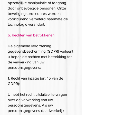
opzettelijke manipulatie of toegang
door onbevoegde personen. Onze
beveiligingsprocedures worden
voortdurend verbeterd naarmate de
technologie verandert.
6. Rechten van betrokkenen
De algemene verordening
gegevensbescherming (GDPR) verleent
u bepaalde rechten met betrekking tot
de verwerking van uw
persoonsgegevens:
1. Recht van inzage (art. 15 van de
GDPR):
U hebt het recht uitsluitsel te vragen
over de verwerking van uw
persoonsgegevens. Als uw
persoonsgegevens daadwerkelijk