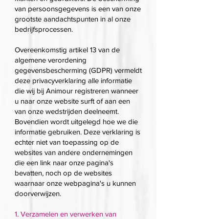
van persoonsgegevens is een van onze
grootste aandachtspunten in al onze
bedrijfsprocessen.
Overeenkomstig artikel 13 van de
algemene verordening
gegevensbescherming (GDPR) vermeldt
deze privacyverklaring alle informatie
die wij bij Animour registreren wanneer
u naar onze website surft of aan een
van onze wedstrijden deelneemt.
Bovendien wordt uitgelegd hoe we die
informatie gebruiken. Deze verklaring is
echter niet van toepassing op de
websites van andere ondernemingen
die een link naar onze pagina's
bevatten, noch op de websites
waarnaar onze webpagina's u kunnen
doorverwijzen.
1. Verzamelen en verwerken van