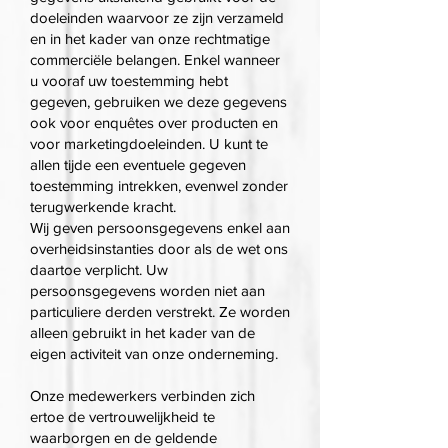
doeleinden waarvoor ze zijn verzameld
en in het kader van onze rechtmatige
commerciële belangen. Enkel wanneer
u vooraf uw toestemming hebt
gegeven, gebruiken we deze gegevens
ook voor enquêtes over producten en
voor marketingdoeleinden. U kunt te
allen tijde een eventuele gegeven
toestemming intrekken, evenwel zonder
terugwerkende kracht.
Wij geven persoonsgegevens enkel aan
overheidsinstanties door als de wet ons
daartoe verplicht. Uw
persoonsgegevens worden niet aan
particuliere derden verstrekt. Ze worden
alleen gebruikt in het kader van de
eigen activiteit van onze onderneming.
Onze medewerkers verbinden zich
ertoe de vertrouwelijkheid te
waarborgen en de geldende