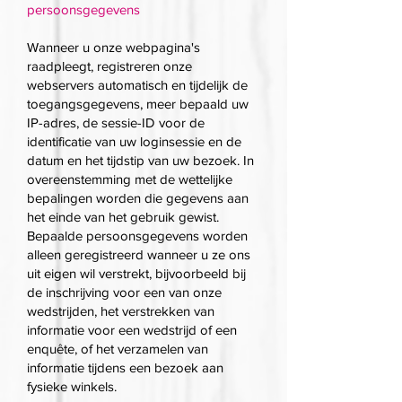
persoonsgegevens
Wanneer u onze webpagina's
raadpleegt, registreren onze
webservers automatisch en tijdelijk de
toegangsgegevens, meer bepaald uw
IP-adres, de sessie-ID voor de
identificatie van uw loginsessie en de
datum en het tijdstip van uw bezoek. In
overeenstemming met de wettelijke
bepalingen worden die gegevens aan
het einde van het gebruik gewist.
Bepaalde persoonsgegevens worden
alleen geregistreerd wanneer u ze ons
uit eigen wil verstrekt, bijvoorbeeld bij
de inschrijving voor een van onze
wedstrijden, het verstrekken van
informatie voor een wedstrijd of een
enquête, of het verzamelen van
informatie tijdens een bezoek aan
fysieke winkels.