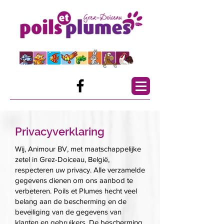
Privacyverklaring
Wij, Animour BV, met maatschappelijke
zetel in Grez-Doiceau, België,
respecteren uw privacy. Alle verzamelde
gegevens dienen om ons aanbod te
verbeteren. Poils et Plumes hecht veel
belang aan de bescherming en de
beveiliging van de gegevens van
klanten en gebruikers. De bescherming