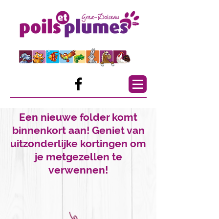
Een nieuwe folder komt
binnenkort aan! Geniet van
uitzonderlijke kortingen om
je metgezellen te
verwennen!