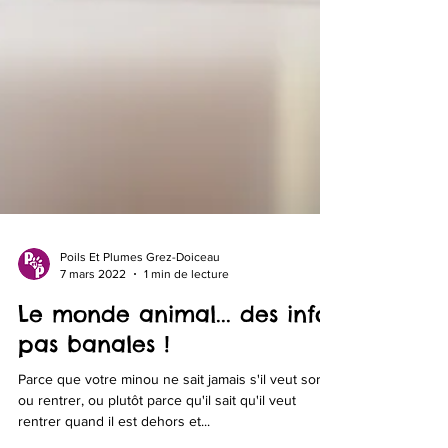
Poils Et Plumes Grez-Doiceau
7 mars 2022
1 min de lecture
Le monde animal... des infos