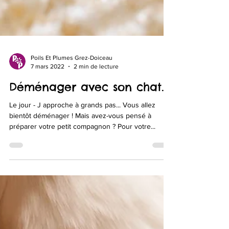
Poils Et Plumes Grez-Doiceau
7 mars 2022
2 min de lecture
Déménager avec son chat.
Le jour - J approche à grands pas... Vous allez
bientôt déménager ! Mais avez-vous pensé à
préparer votre petit compagnon ? Pour votre...