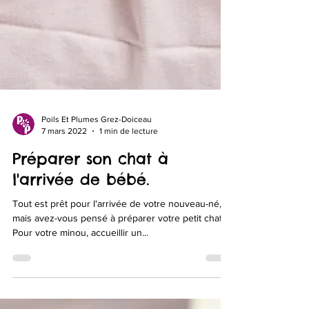
Poils Et Plumes Grez-Doiceau
7 mars 2022
1 min de lecture
Préparer son chat à
l'arrivée de bébé.
Tout est prêt pour l'arrivée de votre nouveau-né,
mais avez-vous pensé à préparer votre petit chat ?
Pour votre minou, accueillir un...