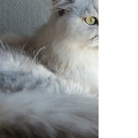
trouve le moteur de votre voiture à son goût pour
piquer un petit somme. En effet,...