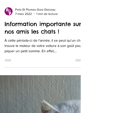
Poils Et Plumes Grez-Doiceau
7 mars 2022
1 min de lecture
Information importante sur
nos amis les chats !
À cette période-ci de l'année, il se peut qu'un chat