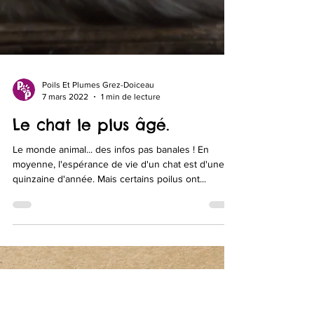
Poils Et Plumes Grez-Doiceau