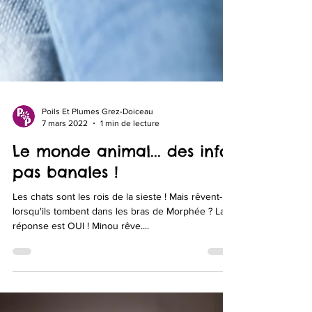
Poils Et Plumes Grez-Doiceau
7 mars 2022
1 min de lecture
Le monde animal... des infos
pas banales !
Les chats sont les rois de la sieste ! Mais rêvent-ils