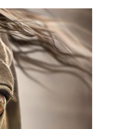
branche de la zoologie qui étudie les...