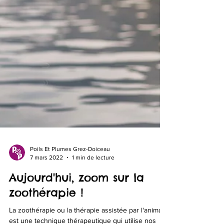
Poils Et Plumes Grez-Doiceau
7 mars 2022
1 min de lecture
Aujourd'hui, zoom sur la
zoothérapie !