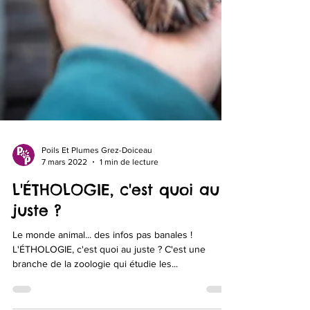
Poils Et Plumes Grez-Doiceau
7 mars 2022
1 min de lecture
L'ÉTHOLOGIE, c'est quoi au
juste ?
Le monde animal... des infos pas banales !
L'ÉTHOLOGIE, c'est quoi au juste ? C'est une