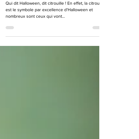
citrouille !
Qui dit Halloween, dit citrouille ! En effet, la citrouille
est le symbole par excellence d'Halloween et
nombreux sont ceux qui vont...