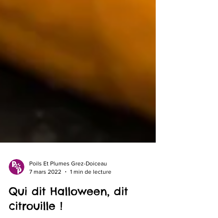
Poils Et Plumes Grez-Doiceau
7 mars 2022
1 min de lecture
Qui dit Halloween, dit