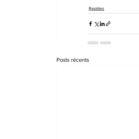
Reptiles
Posts récents