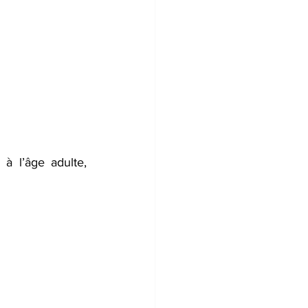
e à l’âge adulte, 