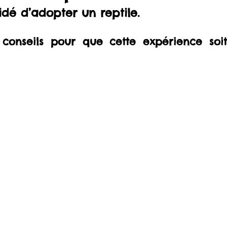
dé d’adopter un reptile. 
 conseils pour que cette expérience soit