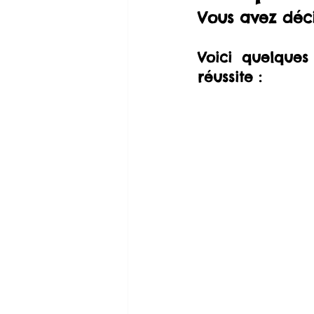
Vous avez déci
Voici quelques
réussite :