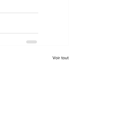
Voir tout