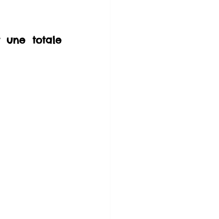
 une totale 