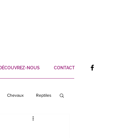
DÉCOUVREZ-NOUS
CONTACT
Chevaux
Reptiles