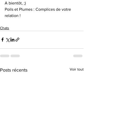
A bientôt, ;) 
Poils et Plumes : Complices de votre 
relation ! 
Chats
Voir tout
Posts récents