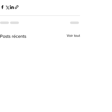
Voir tout
Posts récents