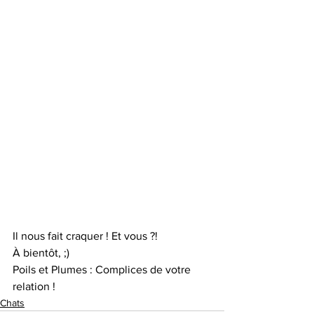
Il nous fait craquer ! Et vous ?! 
À bientôt, ;)
Poils et Plumes : Complices de votre 
relation !
Chats