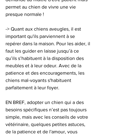
permet au chien de vivre une vie 
presque normale ! 
-> Quant aux chiens aveugles, il est 
important qu'ils parviennent à se 
repérer dans la maison. Pour les aider, il 
faut les guider en laisse jusqu’à ce 
qu’ils s’habituent à la disposition des 
meubles et à leur odeur. Avec de la 
patience et des encouragements, les 
chiens mal-voyants s'habituent 
parfaitement à leur foyer. 
EN BREF, adopter un chien qui a des 
besoins spécifiques n’est pas toujours 
simple, mais avec les conseils de votre 
vétérinaire, quelques petites astuces, 
de la patience et de l'amour, vous 