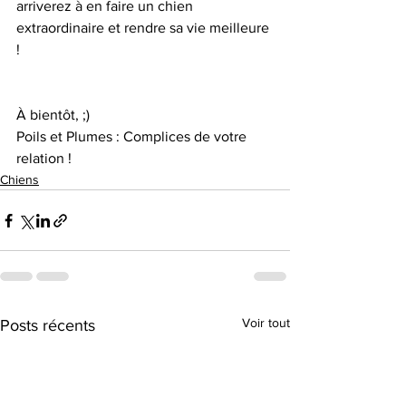
arriverez à en faire un chien 
extraordinaire et rendre sa vie meilleure 
! 
À bientôt, ;) 
Poils et Plumes : Complices de votre 
relation ! 
Chiens
Voir tout
Posts récents