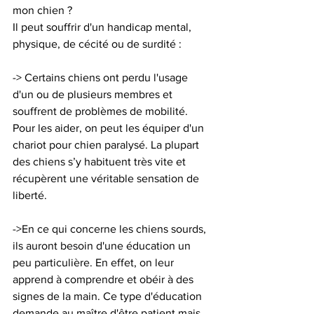
mon chien ? 
Il peut souffrir d'un handicap mental, 
physique, de cécité ou de surdité : 
-> Certains chiens ont perdu l'usage 
d'un ou de plusieurs membres et 
souffrent de problèmes de mobilité. 
Pour les aider, on peut les équiper d'un 
chariot pour chien paralysé. La plupart 
des chiens s’y habituent très vite et 
récupèrent une véritable sensation de 
liberté. 
->En ce qui concerne les chiens sourds, 
ils auront besoin d'une éducation un 
peu particulière. En effet, on leur 
apprend à comprendre et obéir à des 
signes de la main. Ce type d'éducation 
demande au maître d'être patient mais 