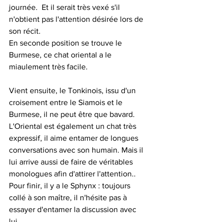
journée.  Et il serait très vexé s'il 
n'obtient pas l'attention désirée lors de 
son récit. 
En seconde position se trouve le 
Burmese, ce chat oriental a le 
miaulement très facile. 
Vient ensuite, le Tonkinois, issu d'un 
croisement entre le Siamois et le 
Burmese, il ne peut être que bavard. 
L'Oriental est également un chat très 
expressif, il aime entamer de longues 
conversations avec son humain. Mais il 
lui arrive aussi de faire de véritables 
monologues afin d'attirer l'attention.. 
Pour finir, il y a le Sphynx : toujours 
collé à son maître, il n'hésite pas à 
essayer d'entamer la discussion avec 
lui. 