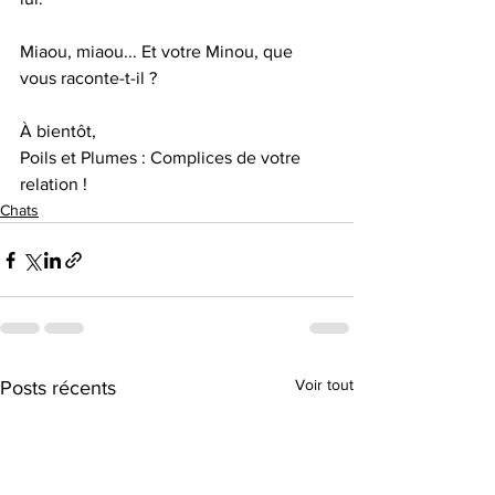
Miaou, miaou... Et votre Minou, que 
vous raconte-t-il ? 
À bientôt, 
Poils et Plumes : Complices de votre 
relation !
Chats
Voir tout
Posts récents