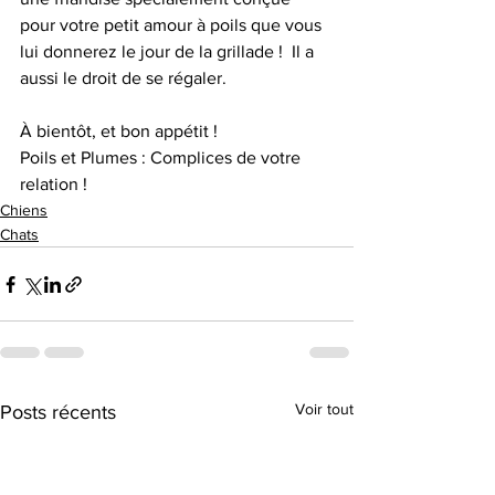
pour votre petit amour à poils que vous 
lui donnerez le jour de la grillade !  Il a 
aussi le droit de se régaler. 
À bientôt, et bon appétit ! 
Poils et Plumes : Complices de votre 
relation !
Chiens
Chats
Voir tout
Posts récents