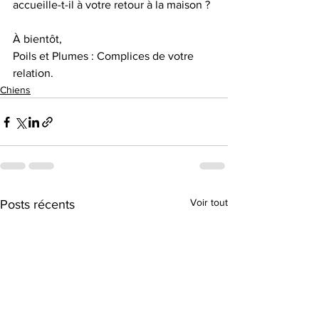
accueille-t-il à votre retour à la maison ?
À bientôt, 
Poils et Plumes : Complices de votre 
relation.
Chiens
Voir tout
Posts récents