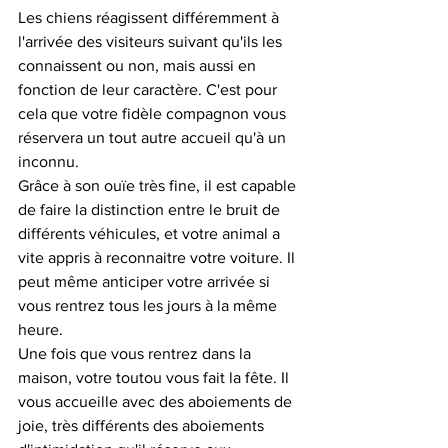
Les chiens réagissent différemment à 
l'arrivée des visiteurs suivant qu'ils les 
connaissent ou non, mais aussi en 
fonction de leur caractère. C'est pour 
cela que votre fidèle compagnon vous 
réservera un tout autre accueil qu'à un 
inconnu. 
Grâce à son ouïe très fine, il est capable 
de faire la distinction entre le bruit de 
différents véhicules, et votre animal a 
vite appris à reconnaitre votre voiture. Il 
peut même anticiper votre arrivée si 
vous rentrez tous les jours à la même 
heure. 
Une fois que vous rentrez dans la 
maison, votre toutou vous fait la fête. Il 
vous accueille avec des aboiements de 
joie, très différents des aboiements 