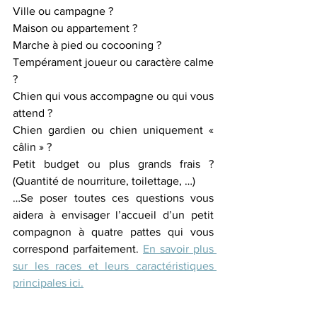
Ville ou campagne ?
Maison ou appartement ?
Marche à pied ou cocooning ?
Tempérament joueur ou caractère calme 
?
Chien qui vous accompagne ou qui vous 
attend ?
Chien gardien ou chien uniquement « 
câlin » ?
Petit budget ou plus grands frais ? 
(Quantité de nourriture, toilettage, …)
…Se poser toutes ces questions vous 
aidera à envisager l’accueil d’un petit 
compagnon à quatre pattes qui vous 
correspond parfaitement. 
En savoir plus 
sur les races et leurs caractéristiques 
principales ici.