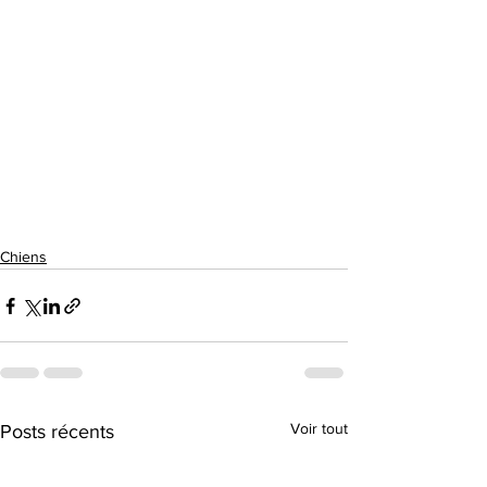
Chiens
Voir tout
Posts récents