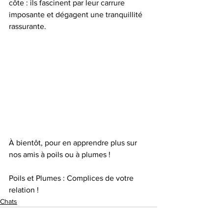
côte : ils fascinent par leur carrure 
imposante et dégagent une tranquillité 
rassurante. 
À bientôt, pour en apprendre plus sur 
nos amis à poils ou à plumes ! 
Poils et Plumes : Complices de votre 
relation !
Chats