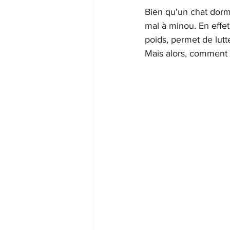
Bien qu'un chat dorm
mal à minou. En effet
poids, permet de lutte
Mais alors, comment 