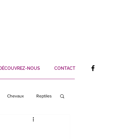
DÉCOUVREZ-NOUS
CONTACT
Chevaux
Reptiles