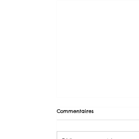
Commentaires