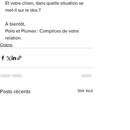
Et votre chien, dans quelle situation se 
met-il sur le dos ? 
À bientôt, 
Poils et Plumes : Complices de votre 
relation.
Chiens
Voir tout
Posts récents