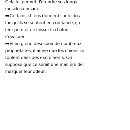
Cela lui permet d'étendre ses longs 
muscles dorsaux.
➡️Certains chiens dorment sur le dos 
lorsqu'ils se sentent en confiance, ça 
leur permet de laisser la chaleur 
s'évacuer. 
➡️Et au grand désespoir de nombreux 
propriétaires, il arrive que les chiens se 
roulent dans des excréments. On 
suppose que ce serait une manière de 
masquer leur odeur.