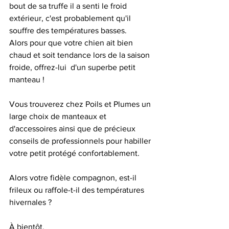
bout de sa truffe il a senti le froid 
extérieur, c'est probablement qu'il 
souffre des températures basses.  
Alors pour que votre chien ait bien 
chaud et soit tendance lors de la saison 
froide, offrez-lui  d'un superbe petit 
manteau ! 
Vous trouverez chez Poils et Plumes un 
large choix de manteaux et 
d'accessoires ainsi que de précieux 
conseils de professionnels pour habiller 
votre petit protégé confortablement. 
Alors votre fidèle compagnon, est-il 
frileux ou raffole-t-il des températures 
hivernales ? 
À bientôt,  