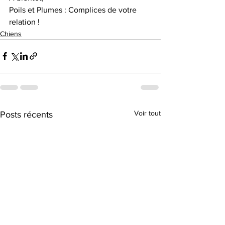
Poils et Plumes : Complices de votre 
relation !
Chiens
Voir tout
Posts récents