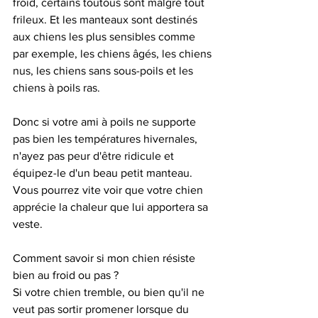
froid, certains toutous sont malgré tout 
frileux. Et les manteaux sont destinés 
aux chiens les plus sensibles comme 
par exemple, les chiens âgés, les chiens 
nus, les chiens sans sous-poils et les 
chiens à poils ras. 
Donc si votre ami à poils ne supporte 
pas bien les températures hivernales, 
n'ayez pas peur d'être ridicule et 
équipez-le d'un beau petit manteau. 
Vous pourrez vite voir que votre chien 
apprécie la chaleur que lui apportera sa 
veste. 
Comment savoir si mon chien résiste 
bien au froid ou pas ?
Si votre chien tremble, ou bien qu'il ne 
veut pas sortir promener lorsque du 