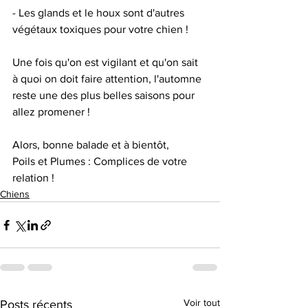
- Les glands et le houx sont d'autres 
végétaux toxiques pour votre chien ! 
Une fois qu'on est vigilant et qu'on sait 
à quoi on doit faire attention, l'automne 
reste une des plus belles saisons pour 
allez promener ! 
Alors, bonne balade et à bientôt, 
Poils et Plumes : Complices de votre 
relation !
Chiens
Voir tout
Posts récents