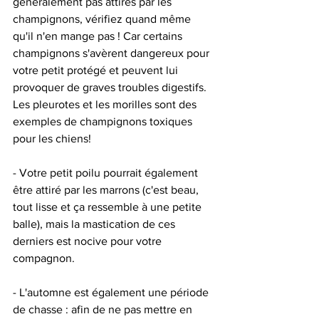
généralement pas attirés par les 
champignons, vérifiez quand même 
qu'il n'en mange pas ! Car certains 
champignons s'avèrent dangereux pour 
votre petit protégé et peuvent lui 
provoquer de graves troubles digestifs. 
Les pleurotes et les morilles sont des 
exemples de champignons toxiques 
pour les chiens! 
- Votre petit poilu pourrait également 
être attiré par les marrons (c'est beau, 
tout lisse et ça ressemble à une petite 
balle), mais la mastication de ces 
derniers est nocive pour votre 
compagnon. 
- L'automne est également une période 
de chasse : afin de ne pas mettre en 