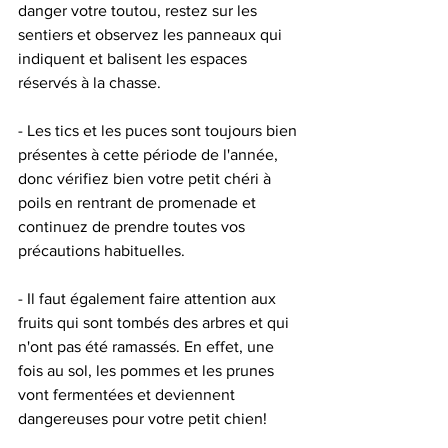
danger votre toutou, restez sur les 
sentiers et observez les panneaux qui 
indiquent et balisent les espaces 
réservés à la chasse. 
- Les tics et les puces sont toujours bien 
présentes à cette période de l'année, 
donc vérifiez bien votre petit chéri à 
poils en rentrant de promenade et 
continuez de prendre toutes vos 
précautions habituelles. 
- Il faut également faire attention aux 
fruits qui sont tombés des arbres et qui 
n'ont pas été ramassés. En effet, une 
fois au sol, les pommes et les prunes 
vont fermentées et deviennent 
dangereuses pour votre petit chien!