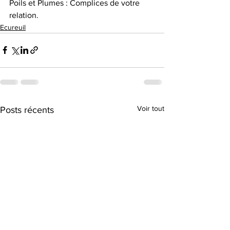
Poils et Plumes : Complices de votre 
relation.
Ecureuil
Voir tout
Posts récents