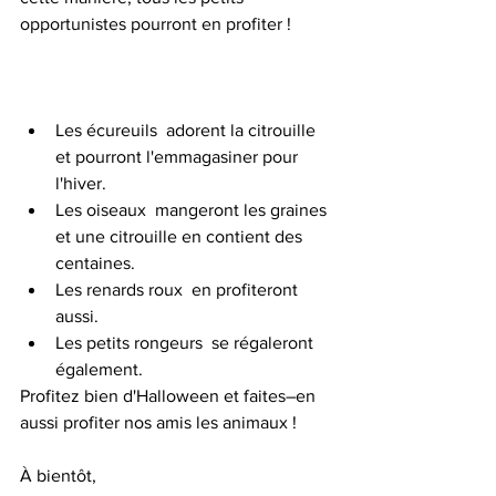
opportunistes pourront en profiter ! 
Les écureuils  adorent la citrouille 
et pourront l'emmagasiner pour 
l'hiver.  
Les oiseaux  mangeront les graines 
et une citrouille en contient des 
centaines. 
Les renards roux  en profiteront 
aussi. 
Les petits rongeurs  se régaleront 
également.
Profitez bien d'Halloween et faites–en 
aussi profiter nos amis les animaux ! 
À bientôt, 