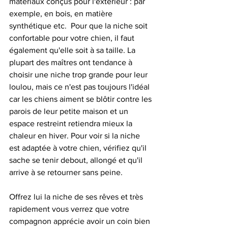
matériaux conçus pour l'extérieur : par 
exemple, en bois, en matière 
synthétique etc.  Pour que la niche soit 
confortable pour votre chien, il faut 
également qu'elle soit à sa taille. La 
plupart des maîtres ont tendance à 
choisir une niche trop grande pour leur 
loulou, mais ce n'est pas toujours l'idéal 
car les chiens aiment se blôtir contre les 
parois de leur petite maison et un 
espace restreint retiendra mieux la 
chaleur en hiver. Pour voir si la niche 
est adaptée à votre chien, vérifiez qu'il 
sache se tenir debout, allongé et qu'il 
arrive à se retourner sans peine.  
Offrez lui la niche de ses rêves et très 
rapidement vous verrez que votre 
compagnon apprécie avoir un coin bien 