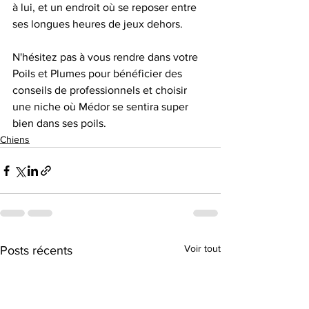
à lui, et un endroit où se reposer entre 
ses longues heures de jeux dehors.  
N'hésitez pas à vous rendre dans votre 
Poils et Plumes pour bénéficier des 
conseils de professionnels et choisir 
une niche où Médor se sentira super 
bien dans ses poils.
Chiens
Voir tout
Posts récents